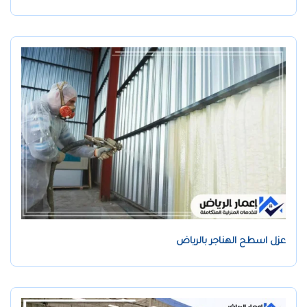
عزل اسطح الهناجر بالرياض