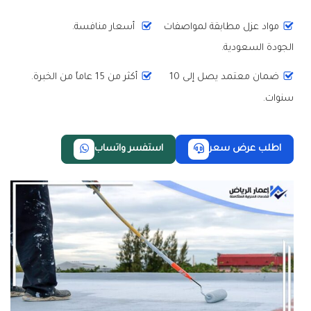
مواد عزل مطابقة لمواصفات
أسعار منافسة.
الجودة السعودية.
ضمان معتمد يصل إلى 10
أكثر من 15 عاماً من الخبرة.
سنوات.
اطلب عرض سعر
استفسر واتساب