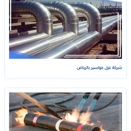
شركة عزل مواسير بالرياض