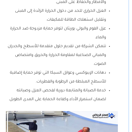
والأمطار والحفاظ على المبنى.
العزل الحراري للحد من دخول الحرارة الزائدة إلى المبنى
وتقليل استهلاك الطاقة للمكيفات.
عزل الفوم والبولي يوريثان لتوفر حماية مزدوجة ضد الحرارة
والماء.
تتمكن الشركة من تقديم حلول متقدمة للأسطح والجدران
والمباني الصناعية لمقاومة الحرارة والحريق وامتصاص
الصوت.
دهانات الإيبوكسي وعوازل السيكا التي توفر حماية إضافية
للأسطح المبلطة من الرطوبة والفطريات.
خدمة الصيانة والمتابعة دورية لفحص العزل وصيانته
لضمان استمرار الأداء وكفاءة الحماية على المدى الطويل.