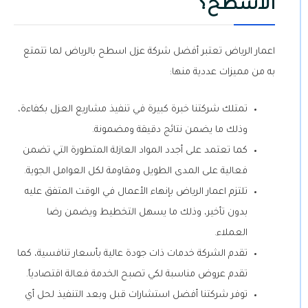
الاسطح؟
اعمار الرياض تعتبر أفضل شركة عزل اسطح بالرياض لما تتمتع
به من مميزات عددية منها:
تمتلك شركتنا خبرة كبيرة في تنفيذ مشاريع العزل بكفاءة،
وذلك ما يضمن نتائج دقيقة ومضمونة.
كما تعتمد على أجدد المواد العازلة المتطورة التي تضمن
فعالية على المدى الطويل ومقاومة لكل العوامل الجوية.
تلتزم اعمار الرياض بإنهاء الأعمال في الوقت المتفق عليه
بدون تأخير، وذلك ما يسهل التخطيط ويضمن رضا
العملاء.
تقدم الشركة خدمات ذات جودة عالية بأسعار تنافسية، كما
تقدم عروض مناسبة لكي تصبح الخدمة فعالة اقتصادياً.
توفر شركتنا أفضل استشارات قبل وبعد التنفيذ لحل أي