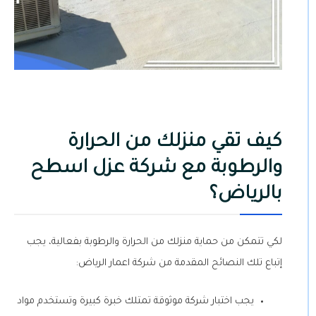
كيف تقي منزلك من الحرارة
والرطوبة مع شركة عزل اسطح
بالرياض؟
لكي تتمكن من حماية منزلك من الحرارة والرطوبة بفعالية، يجب
إتباع تلك النصائح المقدمة من شركة اعمار الرياض:
يجب اختبار شركة موثوقة تمتلك خبرة كبيرة وتستخدم مواد