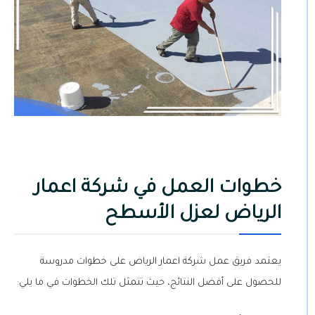
خطوات العمل في شركة اعمار
الرياض لعزل الأسطح
يعتمد فريق عمل شركة اعمار الرياض على خطوات مدروسة
للحصول على أفضل النتائج، حيث تتمثل تلك الخطوات في ما يلي: