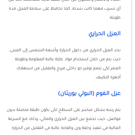
أي تسرب مهما كانت شدته، كما تحافظ على سلامة المنزل مدة
طويلة.
العزل الحراري
يحد العزل الحراري من دخول الحرارة وأشعة الشمس إلى المبنى،
حيث يتم من خلال استخدام مواد عازلة عالية المقاومة وطويلة
العمر لكي يتمم توفير جو داخلي مريح والتقليل من استهلاك
أجهزة التكييف.
عزل الفوم (البولي يوريثان)
يتم رشه بشكل مباشر على السطح لكي يكون طبقة متصلة بدون
فواصل، حيث تجمع بين العزل الحراري والمائي، وذلك مع السرعة
العالية في تنفيذ وخفة وزن وكفاءة عالية في التقليل من الحرارة