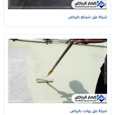
شركة عزل شينكو بالرياض
شركة عزل رولات بالرياض