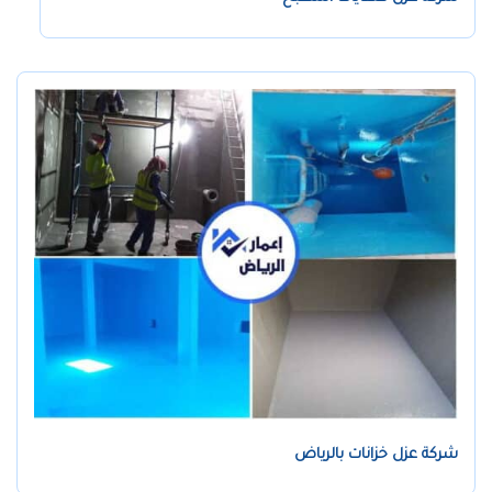
شركة عزل خزانات بالرياض