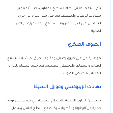
يتم استعمالها في نظام السطح المقلوب، حيث أنه يتميز
بمقاومة للرطوبة والضغط، كما تقل تلك الألواح من حرارة
الشمس على الدور الأخير وتتناسب مع درجات حرارة الرياض
العالية.
الصوف الصخري
هو عبارة عن عزل حراري إضافي ومقاوم للحريق، حيث يتناسب مع
الهناجر والمصانع والأسطح المعدنية، كما يتميز بتحمله للحرارة
العالية وامتصاص الصوت.
دهانات الإيبوكسي وعوازل السيكا
تعتبر من الحلول الحديثة للأسطح المبلطة التي تعمل على توفير
حماية من الرطوبة والفطريات، وذلك مع سطح أملس وسهل