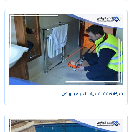
شركة كشف تسربات المياه بالرياض