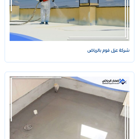
شركة عزل فوم بالرياض