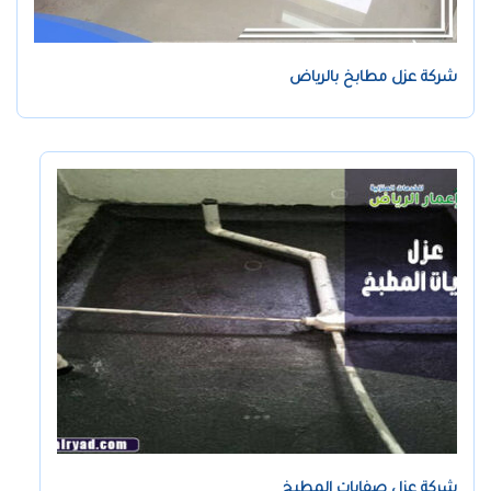
شركة عزل مطابخ بالرياض
شركة عزل صفايات المطبخ