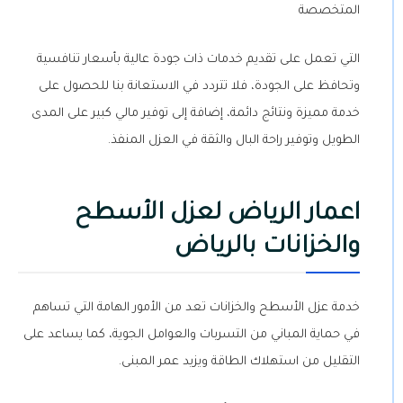
المتخصصة
التي تعمل على تقديم خدمات ذات جودة عالية بأسعار تنافسية
وتحافظ على الجودة، فلا تتردد في الاستعانة بنا للحصول على
خدمة مميزة ونتائج دائمة، إضافة إلى توفير مالي كبير على المدى
الطويل وتوفير راحة البال والثقة في العزل المنفذ.
اعمار الرياض لعزل الأسطح
والخزانات بالرياض
خدمة عزل الأسطح والخزانات تعد من الأمور الهامة التي تساهم
في حماية المباني من التسربات والعوامل الجوية، كما يساعد على
التقليل من استهلاك الطاقة ويزيد عمر المبنى.