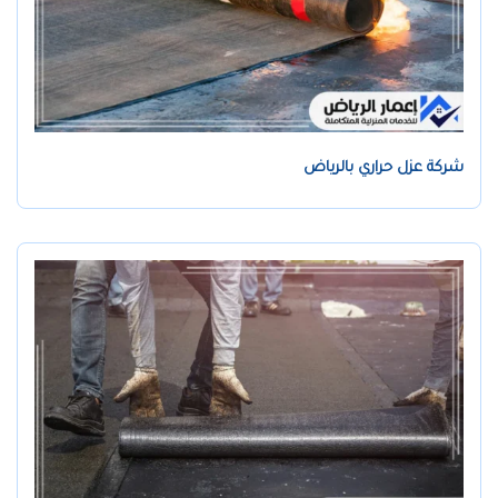
شركة عزل حراري بالرياض