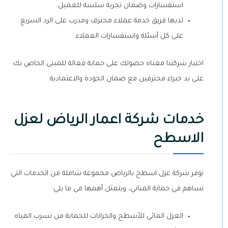
استفسارات وضمان تجربة سلسة للعميل.
لديها فريق خدمة عملاء محترف ومدرب على الرد السريع
على كل أسئلة واستفسارات العملاء.
اختيار شركتنا معناه حصولك على حماية فعالة للمبنى الخاص بك
على يد خبراء محترفين مع ضمان الجودة والاعتمادية.
خدمات شركة اعمار الرياض لعزل
الاسطح
توفر شركة عزل اسطح بالرياض مجموعة شاملة من الخدمات التي
تساهم في حماية المباني، ويتمثل أهمها في ما يلي:
العزل المائي للأسطح والخزانات للحماية من تسرب المياه