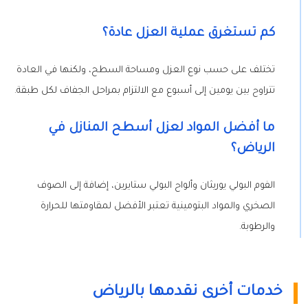
كم تستغرق عملية العزل عادة؟
تختلف على حسب نوع العزل ومساحة السطح، ولكنها في العادة
تتراوح بين يومين إلى أسبوع مع الالتزام بمراحل الجفاف لكل طبقة.
ما أفضل المواد لعزل أسطح المنازل في
الرياض؟
الفوم البولي يوريثان وألواح البولي ستايرين، إضافة إلى الصوف
الصخري والمواد البتومينية تعتبر الأفضل لمقاومتها للحرارة
والرطوبة.
خدمات أخرى نقدمها بالرياض