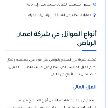
خفض استهلاك الكهرباء بنسبة تصل إلى 20%.
حماية السطح من التشققات وتسربات المياه.
أنواع العوازل في شركة اعمار
الرياض
تعتمد شركة عزل اسطح بالرياض على مواد عزل معتمدة وتختار
نظام العزل المناسب لكل سطح على حسب متطلبات العميل،
حيث تتمثل تلك الأنواع في ما يلي:
العزل المائي
يساهم في توفير حماية فعالة لكل أنواع الأسطح من تسرب
المياه والأمطار والسيول من خلال طبقة عازلة متماسكة تحد من