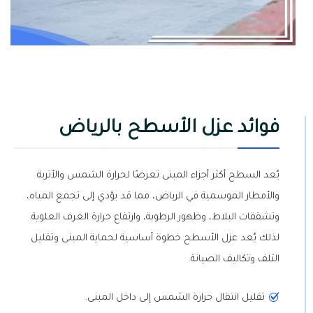
فوائد عزل الأسطح بالرياض
يُعد السطح أكثر أجزاء المبنى تعرضًا لحرارة الشمس والأتربة
والأمطار الموسمية في الرياض، مما قد يؤدي إلى تجمع المياه،
وتشققات البلاط، وظهور الرطوبة، وارتفاع حرارة الغرف العلوية.
لذلك يُعد عزل الأسطح خطوة أساسية لحماية المبنى وتقليل
التلف وتكاليف الصيانة.
تقليل انتقال حرارة الشمس إلى داخل المبنى.