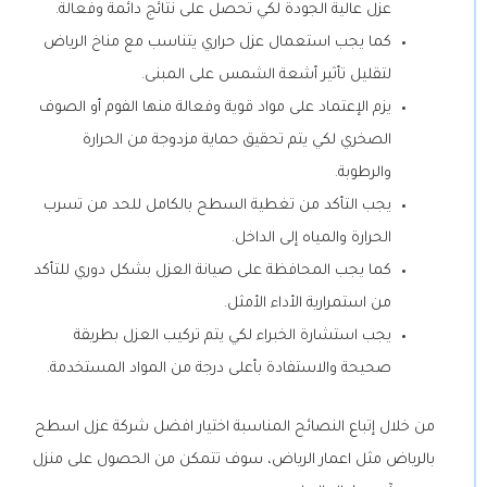
عزل عالية الجودة لكي تحصل على نتائج دائمة وفعالة.
كما يجب استعمال عزل حراري يتناسب مع مناخ الرياض
لتقليل تأثير أشعة الشمس على المبنى.
يزم الإعتماد على مواد قوية وفعالة منها الفوم أو الصوف
الصخري لكي يتم تحقيق حماية مزدوجة من الحرارة
والرطوبة.
يجب التأكد من تغطية السطح بالكامل للحد من تسرب
الحرارة والمياه إلى الداخل.
كما يجب المحافظة على صيانة العزل بشكل دوري للتأكد
من استمرارية الأداء الأمثل.
يجب استشارة الخبراء لكي يتم تركيب العزل بطريقة
صحيحة والاستفادة بأعلى درجة من المواد المستخدمة.
من خلال إتباع النصائح المناسبة اختيار افضل شركة عزل اسطح
بالرياض مثل اعمار الرياض، سوف تتمكن من الحصول على منزل