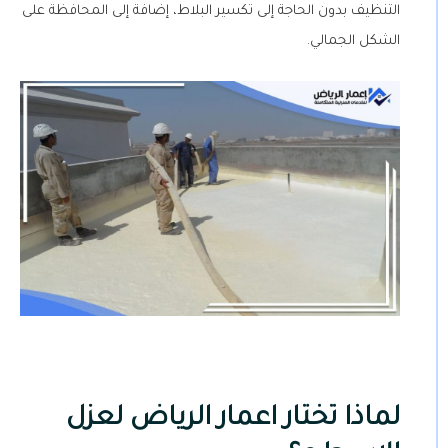
التنظيف بدون الحاجة إلى تكسير البلاط، إضافة إلى المحافظة على
الشكل الجمالي.
لماذا تختار اعمار الرياض لعزل