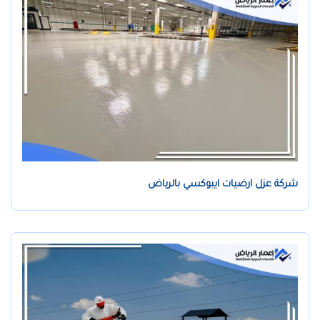
شركة عزل ارضيات ايبوكسي بالرياض