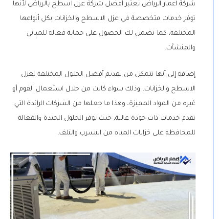
شركة اعمار الرياض تعتبر أفضل شركة عزل اسطح بالرياض لأنها
توفر خدمات متخصصة في عزل الاسطح والخزانات بكل أنواعها
المختلفة، كما تضمن لك الحصول على حماية فعالة للمباني
والمنشآت.
إضافة إلى أنها تتمكن من تقديم أفضل الحلول المختلفة لعزل
الاسطح والخزانات، وذلك سواء كانت من خلال استعمال الفوم أو
غيره من المواد المميزة، وهذا ما جعلها من الشركات الرائدة التي
تقدم خدمات ذات جودة عالية، حيث توفر الحلول الجيدة والفعالة
للمحافظة على خزانات المياه من التسرب والتلف.