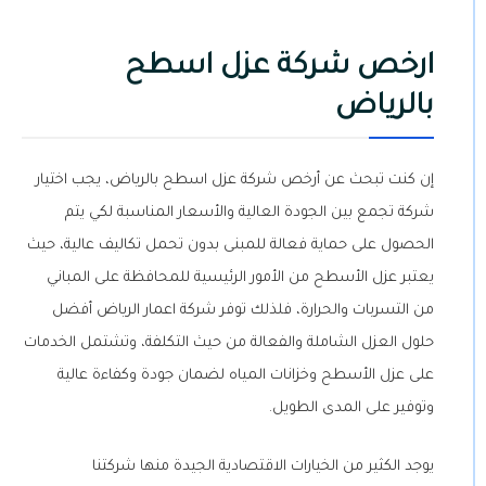
ارخص شركة عزل اسطح
بالرياض
إن كنت تبحث عن أرخص شركة عزل اسطح بالرياض، يجب اختيار
شركة تجمع بين الجودة العالية والأسعار المناسبة لكي يتم
الحصول على حماية فعالة للمبنى بدون تحمل تكاليف عالية، حيث
يعتبر عزل الأسطح من الأمور الرئيسية للمحافظة على المباني
من التسربات والحرارة، فلذلك توفر شركة اعمار الرياض أفضل
حلول العزل الشاملة والفعالة من حيث التكلفة، وتشتمل الخدمات
على عزل الأسطح وخزانات المياه لضمان جودة وكفاءة عالية
وتوفير على المدى الطويل.
يوجد الكثير من الخيارات الاقتصادية الجيدة منها شركتنا