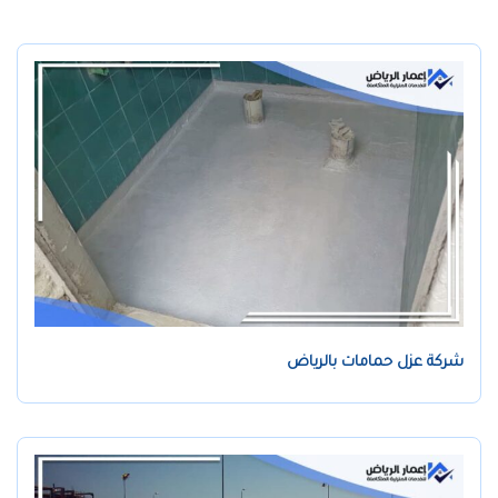
شركة عزل حمامات بالرياض