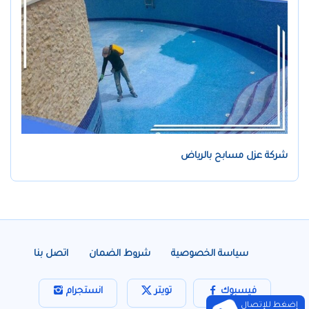
شركة عزل مسابح بالرياض
سياسة الخصوصية
شروط الضمان
اتصل بنا
فيسبوك
تويتر
انستجرام
إضغط للإتصال