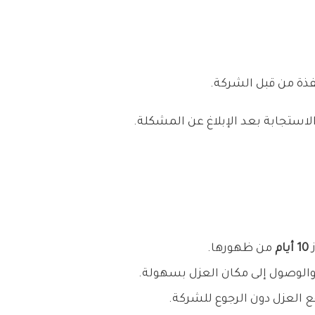
فذة من قبل الشركة.
لاستجابة بعد الإبلاغ عن المشكلة.
ز
10 أيام
من ظهورها.
والوصول إلى مكان العزل بسهولة.
قع العزل دون الرجوع للشركة.