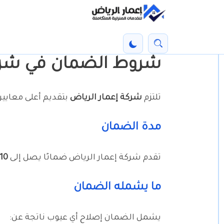
خطي
لى
بحث
تفعيل
لمحتوى
شروط الضمان في شركة
الوضع
لرئيسي
الليلي
تلتزم
شركة إعمار الرياض
بتقديم أعلى معايير 
مدة الضمان
تقدم شركة إعمار الرياض ضمانًا يصل إلى
10 – 15 سنة
ما يشمله الضمان
يشمل الضمان إصلاح أي عيوب ناتجة عن: