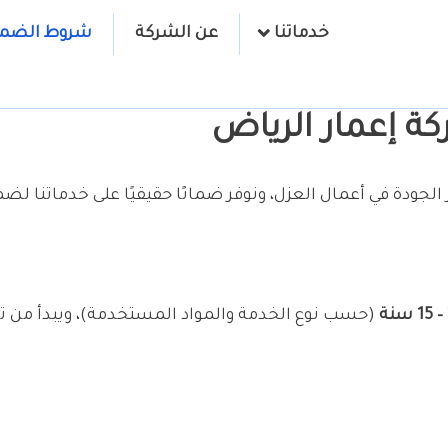
خدماتنا
عن الشركة
شروط الضما
 إعمار الرياض
الجودة في أعمال العزل، ونوفر ضمانًا حقيقيًا على خدماتنا لض
(حسب نوع الخدمة والمواد المستخدمة)، ويبدأ من تار