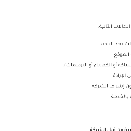
حالات التالية:
 بعد التنفيذ.
الموقع.
باكة أو الكهرباء أو الترميمات).
الإرادة.
دون إشراف الشركة.
بالخدمة.
فذة من قبل الشركة.