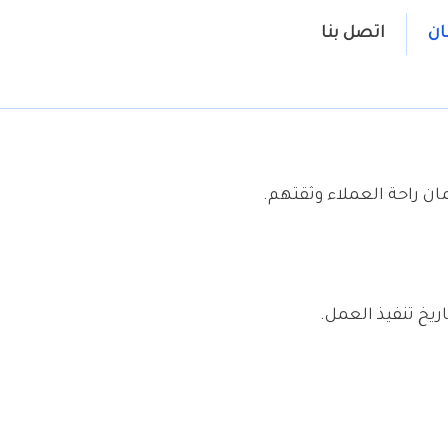
ن
اتصل بنا
مان راحة العملاء وثقتهم.
يخ تنفيذ العمل.