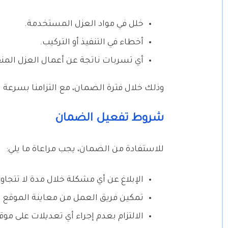
خلل في مواد العزل المستخدمة.
أخطاء في التنفيذ أو التركيب.
أي تسربات ناتجة عن أعمال العزل المن
وذلك خلال فترة الضمان، مع التزامنا بسرعة ا
شروط تفعيل الضمان
للاستفادة من الضمان، يجب مراعاة ما يلي:
الإبلاغ عن أي مشكلة خلال مدة لا تتجاو
تمكين فريق العمل من معاينة الموقع 
الالتزام بعدم إجراء أي تعديلات على مو